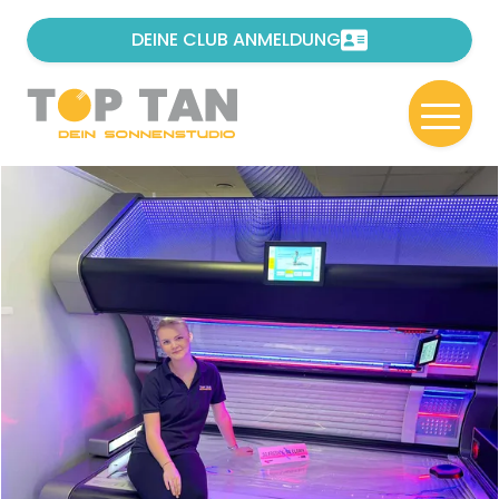
DEINE CLUB ANMELDUNG