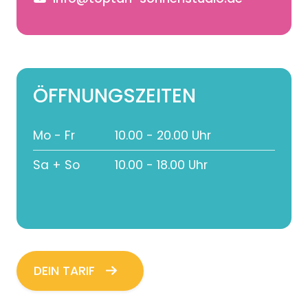
ÖFFNUNGS­ZEITEN
Mo - Fr
10.00 - 20.00 Uhr
Sa + So
10.00 - 18.00 Uhr
DEIN TARIF